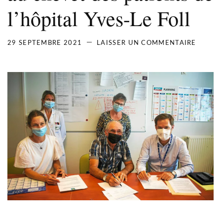
l’hôpital Yves-Le Foll
29 SEPTEMBRE 2021
LAISSER UN COMMENTAIRE