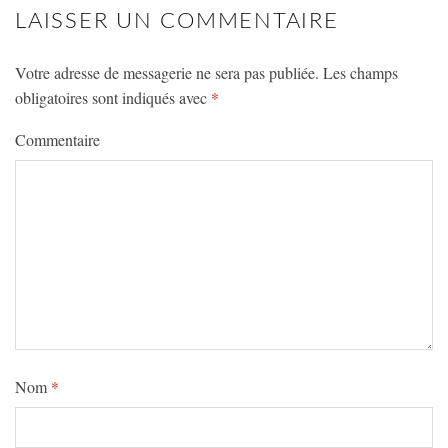
LAISSER UN COMMENTAIRE
Votre adresse de messagerie ne sera pas publiée.
Les champs
obligatoires sont indiqués avec
*
Commentaire
Nom
*