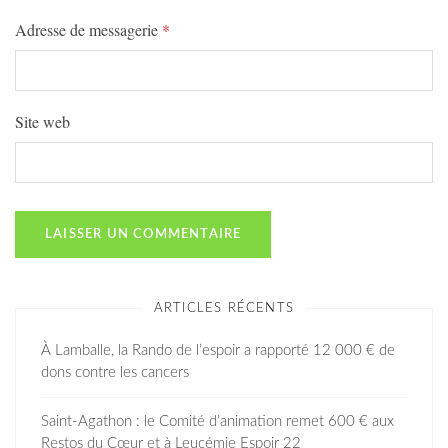
Adresse de messagerie
*
Site web
ARTICLES RÉCENTS
À Lamballe, la Rando de l’espoir a rapporté 12 000 € de
dons contre les cancers
Saint-Agathon : le Comité d’animation remet 600 € aux
Restos du Cœur et à Leucémie Espoir 22