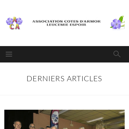
DERNIERS ARTICLES