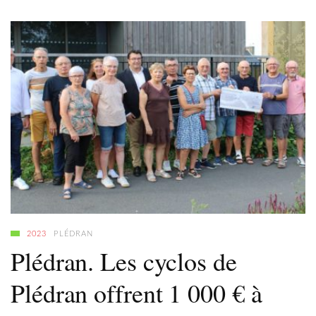
2023
PLÉDRAN
Plédran. Les cyclos de
Plédran offrent 1 000 € à