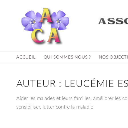
ACCUEIL
QUI SOMMES NOUS ?
NOS OBJECT
AUTEUR :
LEUCÉMIE ES
Aider les malades et leurs familles, améliorer les co
sensibiliser, lutter contre la maladie