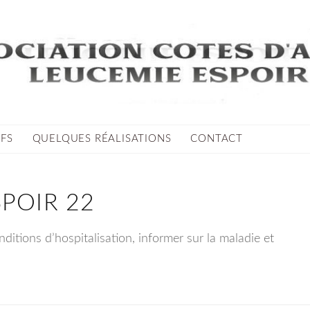
IFS
QUELQUES RÉALISATIONS
CONTACT
POIR 22
nditions d’hospitalisation, informer sur la maladie et