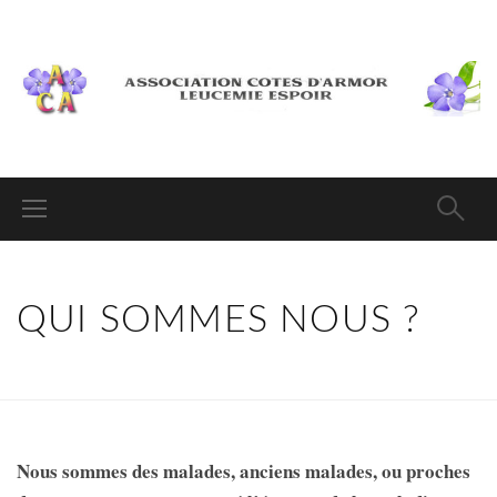
QUI SOMMES NOUS ?
Nous sommes des malades, anciens malades, ou proches