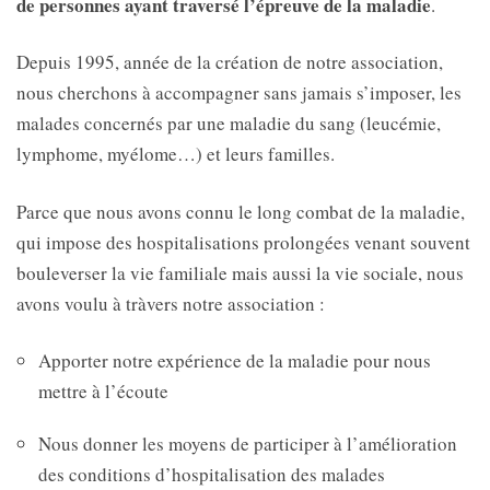
de personnes ayant traversé l’épreuve de la maladie
.
Depuis 1995, année de la création de notre association,
nous cherchons à accompagner sans jamais s’imposer, les
malades concernés par une maladie du sang (leucémie,
lymphome, myélome…) et leurs familles.
Parce que nous avons connu le long combat de la maladie,
qui impose des hospitalisations prolongées venant souvent
bouleverser la vie familiale mais aussi la vie sociale, nous
avons voulu à tràvers notre association :
Apporter notre expérience de la maladie pour nous
mettre à l’écoute
Nous donner les moyens de participer à l’amélioration
des conditions d’hospitalisation des malades